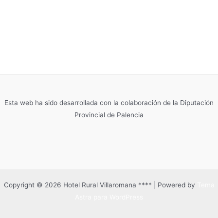
Esta web ha sido desarrollada con la colaboración de la Diputación
Provincial de Palencia
Copyright © 2026 Hotel Rural Villaromana **** | Powered by
Tema
Astra para WordPress